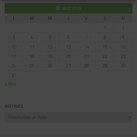
août 2026
L
M
M
J
V
S
D
1
2
3
4
5
6
7
8
9
10
11
12
13
14
15
16
17
18
19
20
21
22
23
24
25
26
27
28
29
30
31
« Nov
ARCHIVES
Archives