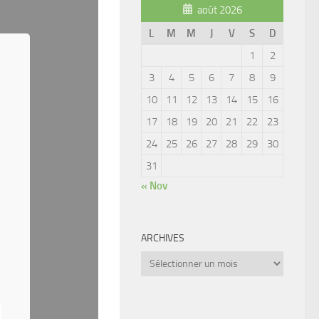
août 2026
L
M
M
J
V
S
D
1
2
3
4
5
6
7
8
9
10
11
12
13
14
15
16
17
18
19
20
21
22
23
24
25
26
27
28
29
30
31
« Nov
ARCHIVES
Archives