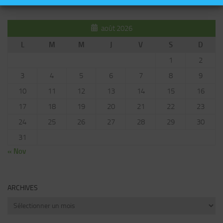
août 2026
L
M
M
J
V
S
D
1
2
3
4
5
6
7
8
9
10
11
12
13
14
15
16
17
18
19
20
21
22
23
24
25
26
27
28
29
30
31
« Nov
ARCHIVES
Archives