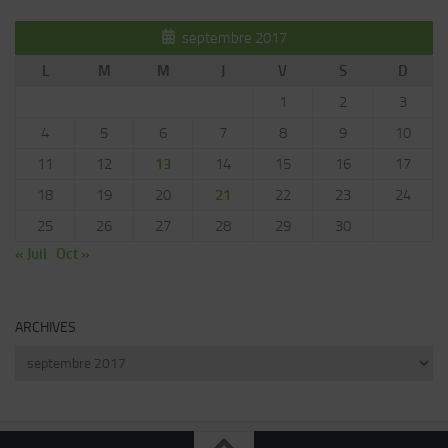
septembre 2017
L
M
M
J
V
S
D
1
2
3
4
5
6
7
8
9
10
11
12
13
14
15
16
17
18
19
20
21
22
23
24
25
26
27
28
29
30
« Juil
Oct »
ARCHIVES
Archives