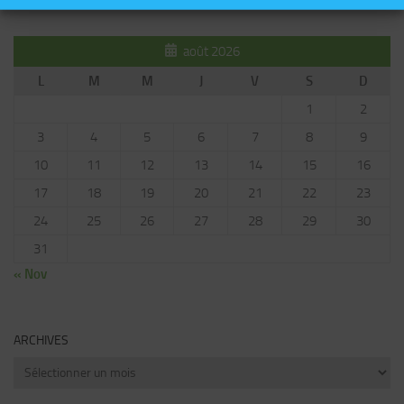
août 2026
L
M
M
J
V
S
D
1
2
3
4
5
6
7
8
9
10
11
12
13
14
15
16
17
18
19
20
21
22
23
24
25
26
27
28
29
30
31
« Nov
ARCHIVES
Archives