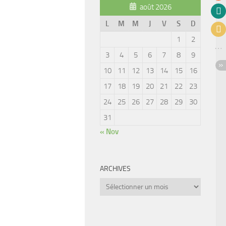
août 2026
L
M
M
J
V
S
D
1
2
3
4
5
6
7
8
9
10
11
12
13
14
15
16
17
18
19
20
21
22
23
24
25
26
27
28
29
30
31
« Nov
ARCHIVES
Archives